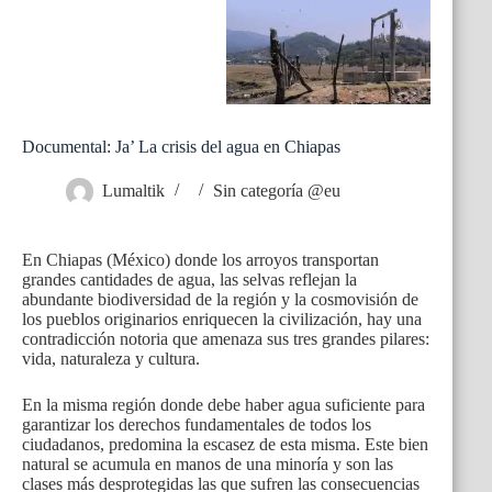
Documental: Ja’ La crisis del agua en Chiapas
Lumaltik
Sin categoría @eu
En Chiapas (México) donde los arroyos transportan
grandes cantidades de agua, las selvas reflejan la
abundante biodiversidad de la región y la cosmovisión de
los pueblos originarios enriquecen la civilización, hay una
contradicción notoria que amenaza sus tres grandes pilares:
vida, naturaleza y cultura.
En la misma región donde debe haber agua suficiente para
garantizar los derechos fundamentales de todos los
ciudadanos, predomina la escasez de esta misma. Este bien
natural se acumula en manos de una minoría y son las
clases más desprotegidas las que sufren las consecuencias