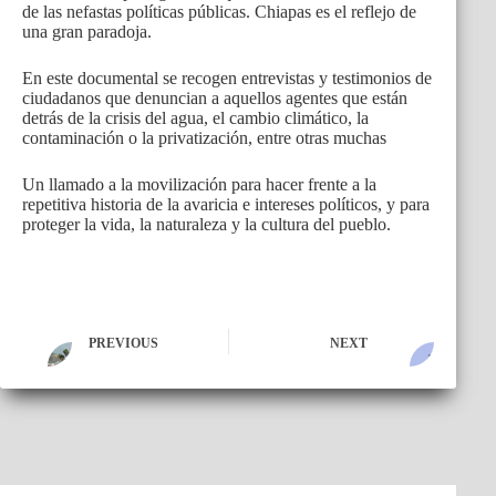
de las nefastas políticas públicas. Chiapas es el reflejo de
una gran paradoja.
En este documental se recogen entrevistas y testimonios de
ciudadanos que denuncian a aquellos agentes que están
detrás de la crisis del agua, el cambio climático, la
contaminación o la privatización, entre otras muchas
Un llamado a la movilización para hacer frente a la
repetitiva historia de la avaricia e intereses políticos, y para
proteger la vida, la naturaleza y la cultura del pueblo.
PREVIOUS
NEXT