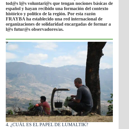
tod@s l@s voluntari@s que tengan nociones básicas de
español y hayan recibido una formación del contexto
histórico y político de la región. Por esta razón
FRAYBA ha establecido una red internacional de
organizaciones de solidaridad encargadas de formar a
l@s futur@s observadores/as.
4. ¿CUÁL ES EL PAPEL DE LUMALTIK?