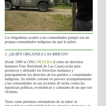
Lxs brigadistas acuden a las comunidades porque son las
propias comunidades indígenas las que lo piden.
3. ¿QUIÉN ORGANIZA LAS BRICOS?
Desde 1989 la ONG
FRAYBA
(Centro de derechos
humanos Fray Bartolomé de Las Casas) actúa para
promover y defender los Derechos humanos y
principalmente los derechos de los pueblos y comunidades
indígenas. Su misión consiste en proveer acompañamiento
a las comunidades en sus acciones de lucha contra las
injusticias políticas, económicas y culturales de las que son
víctimas.
Tiene como premisas orientadoras de su labor: la
integralidad e indivisibilidad de los derechos humanos; el