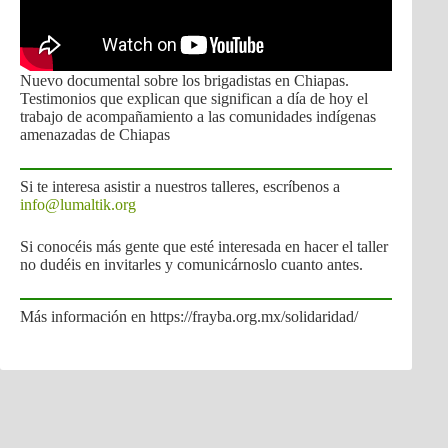
Nuevo documental sobre los brigadistas en Chiapas.
Testimonios que explican que significan a día de hoy el
trabajo de acompañamiento a las comunidades indígenas
amenazadas de Chiapas
Si te interesa asistir a nuestros talleres, escríbenos a
info@lumaltik.org
Si conocéis más gente que esté interesada en hacer el taller
no dudéis en invitarles y comunicárnoslo cuanto antes.
Más información en https://frayba.org.mx/solidaridad/