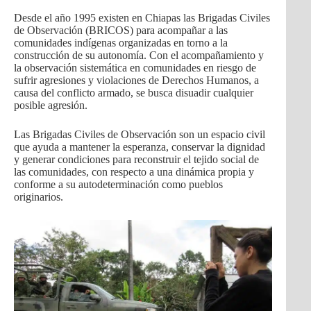
Desde el año 1995 existen en Chiapas las Brigadas Civiles
de Observación (BRICOS) para acompañar a las
comunidades indígenas organizadas en torno a la
construcción de su autonomía. Con el acompañamiento y
la observación sistemática en comunidades en riesgo de
sufrir agresiones y violaciones de Derechos Humanos, a
causa del conflicto armado, se busca disuadir cualquier
posible agresión.
Las Brigadas Civiles de Observación son un espacio civil
que ayuda a mantener la esperanza, conservar la dignidad
y generar condiciones para reconstruir el tejido social de
las comunidades, con respecto a una dinámica propia y
conforme a su autodeterminación como pueblos
originarios.