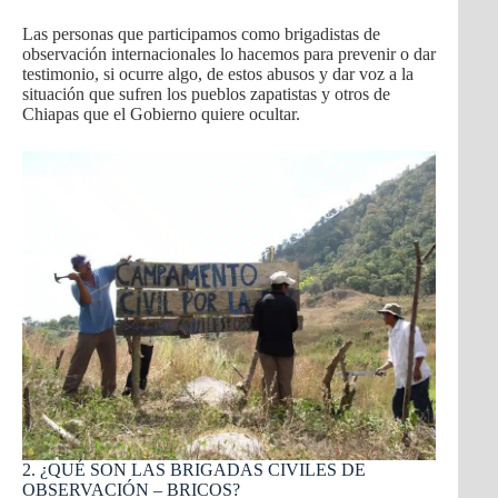
Las personas que participamos como brigadistas de
observación internacionales lo hacemos para prevenir o dar
testimonio, si ocurre algo, de estos abusos y dar voz a la
situación que sufren los pueblos zapatistas y otros de
Chiapas que el Gobierno quiere ocultar.
2. ¿QUÉ SON LAS BRIGADAS CIVILES DE
OBSERVACIÓN – BRICOS?