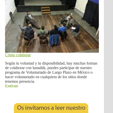
Cómo colaborar
Según tu voluntad y tu disponibilidad, hay muchas formas
de colaborar con lumaltik, puedes participar de nuestro
programa de Voluntariado de Largo Plazo en México o
hacer voluntariado en cualquiera de los sitios donde
tenemos presencia.
Entérate