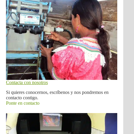
Contacta con nosotros
Si quieres conocernos, escríbenos y nos pondremos en
contacto contigo.
Ponte en contacto