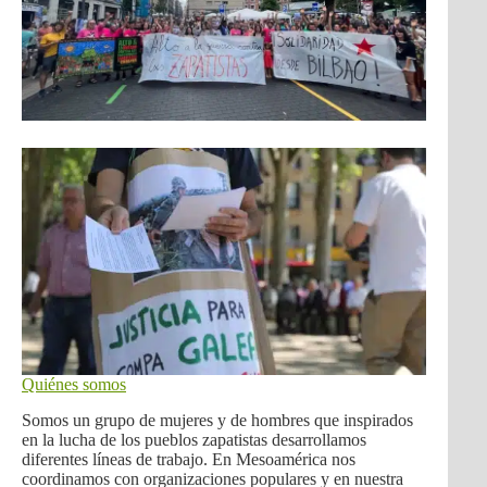
Quiénes somos
Somos un grupo de mujeres y de hombres que inspirados
en la lucha de los pueblos zapatistas desarrollamos
diferentes líneas de trabajo. En Mesoamérica nos
coordinamos con organizaciones populares y en nuestra