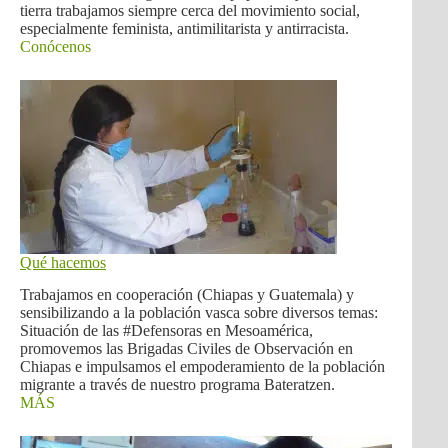
tierra trabajamos siempre cerca del movimiento social,
especialmente feminista, antimilitarista y antirracista.
Conócenos
Qué hacemos
Trabajamos en cooperación (Chiapas y Guatemala) y
sensibilizando a la población vasca sobre diversos temas:
Situación de las #Defensoras en Mesoamérica,
promovemos las Brigadas Civiles de Observación en
Chiapas e impulsamos el empoderamiento de la población
migrante a través de nuestro programa Bateratzen.
MÁS