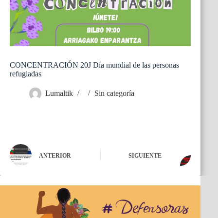
CONCENTRACIÓN 20J Día mundial de las personas
refugiadas
Lumaltik
Sin categoría
ANTERIOR
SIGUIENTE