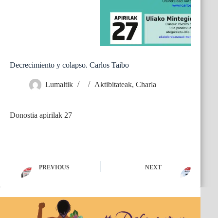
Decrecimiento y colapso. Carlos Taibo
Lumaltik
Aktibitateak
,
Charla
Donostia apirilak 27
PREVIOUS
NEXT