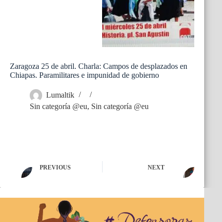
Zaragoza 25 de abril. Charla: Campos de desplazados en
Chiapas. Paramilitares e impunidad de gobierno
Lumaltik
Sin categoría @eu
,
Sin categoría @eu
PREVIOUS
NEXT