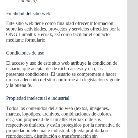
contacto]
Finalidad del sitio web
Este sitio web tiene como finalidad ofrecer información
sobre las actividades, proyectos y servicios ofrecidos por la
ONG Lumaltik Herriak, así como facilitar el contacto
mediante formulario.
Condiciones de uso
El acceso y uso de este sitio web atribuye la condición de
usuario, que acepta, desde dicho acceso y uso, las
presentes condiciones. El usuario se compromete a hacer
un uso adecuado del sitio conforme a la legislación vigente
y la buena fe.
Propiedad intelectual e industrial
Todos los contenidos del sitio web (textos, imágenes,
marcas, logotipos, archivos, combinaciones de colores,
etc.) son propiedad de Lumaltik Herriak o de sus
respectivos titulares, y están protegidos por la normativa de
propiedad intelectual e industrial. Queda prohibida su
reproducción, distribución o transformación sin