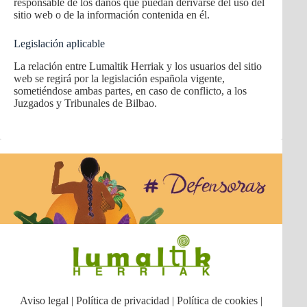
responsable de los daños que puedan derivarse del uso del
sitio web o de la información contenida en él.
Legislación aplicable
La relación entre Lumaltik Herriak y los usuarios del sitio
web se regirá por la legislación española vigente,
sometiéndose ambas partes, en caso de conflicto, a los
Juzgados y Tribunales de Bilbao.
Aviso legal
|
Política de privacidad
|
Política de cookies
|