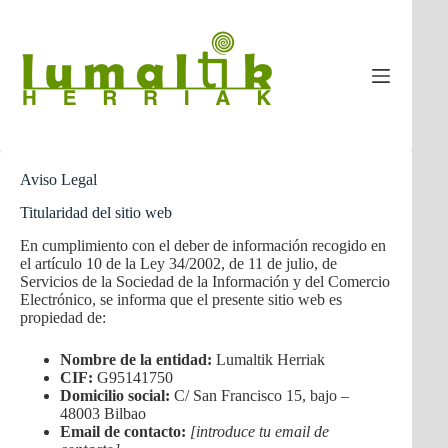
Saltar
al
contenido
Aviso Legal
Titularidad del sitio web
En cumplimiento con el deber de información recogido en
el artículo 10 de la Ley 34/2002, de 11 de julio, de
Servicios de la Sociedad de la Información y del Comercio
Electrónico, se informa que el presente sitio web es
propiedad de:
Nombre de la entidad:
Lumaltik Herriak
CIF:
G95141750
Domicilio social:
C/ San Francisco 15, bajo –
48003 Bilbao
Email de contacto:
[introduce tu email de