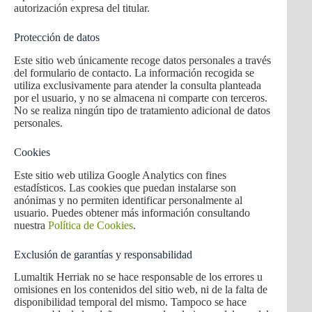
autorización expresa del titular.
Protección de datos
Este sitio web únicamente recoge datos personales a través
del formulario de contacto. La información recogida se
utiliza exclusivamente para atender la consulta planteada
por el usuario, y no se almacena ni comparte con terceros.
No se realiza ningún tipo de tratamiento adicional de datos
personales.
Cookies
Este sitio web utiliza Google Analytics con fines
estadísticos. Las cookies que puedan instalarse son
anónimas y no permiten identificar personalmente al
usuario. Puedes obtener más información consultando
nuestra
Política de Cookies
.
Exclusión de garantías y responsabilidad
Lumaltik Herriak no se hace responsable de los errores u
omisiones en los contenidos del sitio web, ni de la falta de
disponibilidad temporal del mismo. Tampoco se hace