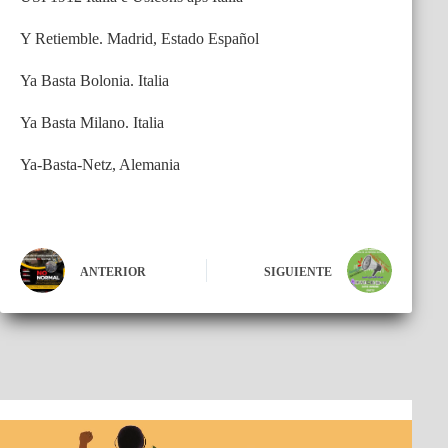
Y Retiemble. Madrid, Estado Español
Ya Basta Bolonia. Italia
Ya Basta Milano. Italia
Ya-Basta-Netz, Alemania
ANTERIOR
SIGUIENTE