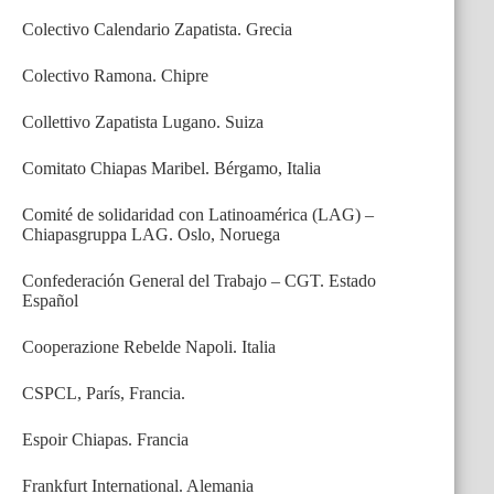
Colectivo Calendario Zapatista. Grecia
Colectivo Ramona. Chipre
Collettivo Zapatista Lugano. Suiza
Comitato Chiapas Maribel. Bérgamo, Italia
Comité de solidaridad con Latinoamérica (LAG) –
Chiapasgruppa LAG. Oslo, Noruega
Confederación General del Trabajo – CGT. Estado
Español
Cooperazione Rebelde Napoli. Italia
CSPCL, París, Francia.
Espoir Chiapas. Francia
Frankfurt International. Alemania