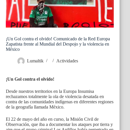
¡Un Gol contra el olvido! Comunicado de la Red Europa
Zapatista frente al Mundial del Despojo y la violencia en
México
Lumaltik
Actividades
¡Un Gol contra el olvido!
Desde nuestros territorios en la Europa Insumisa
rechazamos totalmente la ola de violencia desatada en
contra de las comunidades indígenas en diferentes regiones
de la geografía llamada México.
El 22 de mayo del año en curso, la Misión Civil de
Observación, que iba a documentar los ataques por tierra y
aire que el grupo criminal Los Ardillos había perpetrado en