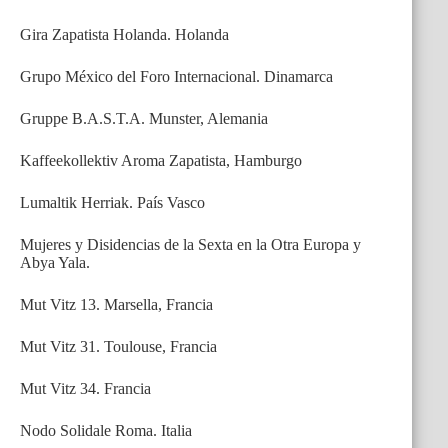
Gira Zapatista Holanda. Holanda
Grupo México del Foro Internacional. Dinamarca
Gruppe B.A.S.T.A. Munster, Alemania
Kaffeekollektiv Aroma Zapatista, Hamburgo
Lumaltik Herriak. País Vasco
Mujeres y Disidencias de la Sexta en la Otra Europa y
Abya Yala.
Mut Vitz 13. Marsella, Francia
Mut Vitz 31. Toulouse, Francia
Mut Vitz 34. Francia
Nodo Solidale Roma. Italia