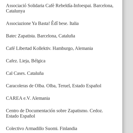
Associació Solidaria Cafè Rebeldía-Infoespai. Barcelona,
Catalunya
Associazione Ya Basta! Êdî bese. Italia
Batec Zapatista. Barcelona, Cataluña
Café Libertad Kollektiv. Hamburgo, Alemania
Cafez. Lieja, Bélgica
Cal Cases. Cataluña
Caracoleras de Olba. Olba, Teruel, Estado Español
CAREA e.V. Alemania
Centro de Documentación sobre Zapatismo. Cedoz.
Estado Español
Colectivo Armadillo Suomi. Finlandia