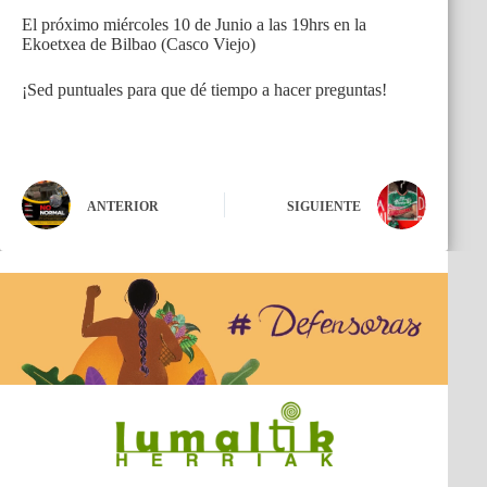
El próximo miércoles 10 de Junio a las 19hrs en la
Ekoetxea de Bilbao (Casco Viejo)
¡Sed puntuales para que dé tiempo a hacer preguntas!
ANTERIOR
SIGUIENTE