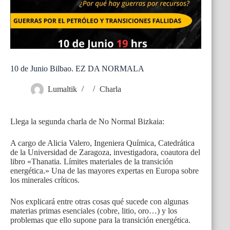
10 de Junio Bilbao. EZ DA NORMALA
Lumaltik
Charla
Llega la segunda charla de No Normal Bizkaia:
A cargo de Alicia Valero, Ingeniera Química, Catedrática
de la Universidad de Zaragoza, investigadora, coautora del
libro «Thanatia. Límites materiales de la transición
energética.» Una de las mayores expertas en Europa sobre
los minerales críticos.
Nos explicará entre otras cosas qué sucede con algunas
materias primas esenciales (cobre, litio, oro…) y los
problemas que ello supone para la transición energética.