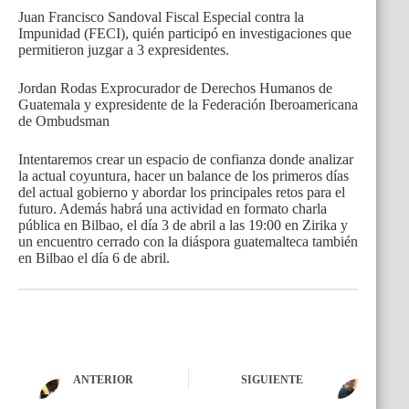
Juan Francisco Sandoval Fiscal Especial contra la
Impunidad (FECI), quién participó en investigaciones que
permitieron juzgar a 3 expresidentes.
Jordan Rodas Exprocurador de Derechos Humanos de
Guatemala y expresidente de la Federación Iberoamericana
de Ombudsman
Intentaremos crear un espacio de confianza donde analizar
la actual coyuntura, hacer un balance de los primeros días
del actual gobierno y abordar los principales retos para el
futuro. Además habrá una actividad en formato charla
pública en Bilbao, el día 3 de abril a las 19:00 en Zirika y
un encuentro cerrado con la diáspora guatemalteca también
en Bilbao el día 6 de abril.
ANTERIOR
SIGUIENTE