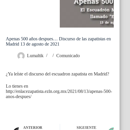
Apenas 500 años despues… Discurso de las zapatistas en
Madrid 13 de agosto de 2021
Lumaltik
Comunicado
¿Ya leíste el discurso del escuadron zapatista en Madrid?
Lo tienes en
http://enlacezapatista.ezln.org.mx/2021/08/13/apenas-500-
anos-despues/
ANTERIOR
SIGUIENTE