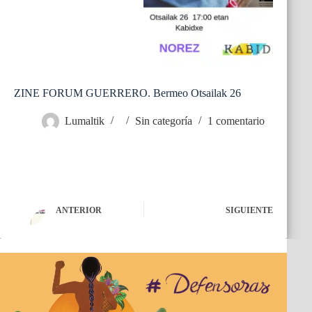
ZINE FORUM GUERRERO. Bermeo Otsailak 26
Lumaltik
Sin categoría
1 comentario
ANTERIOR
SIGUIENTE