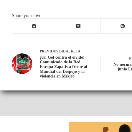
Share your love
PREVIOUS
BIDALKETA
¡Un Gol contra el olvido!
N
Comunicado de la Red
No normal
Europa Zapatista frente al
junio L
Mundial del Despojo y la
violencia en México