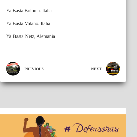
Ya Basta Bolonia. Italia
Ya Basta Milano. Italia
Ya-Basta-Netz, Alemania
PREVIOUS
NEXT