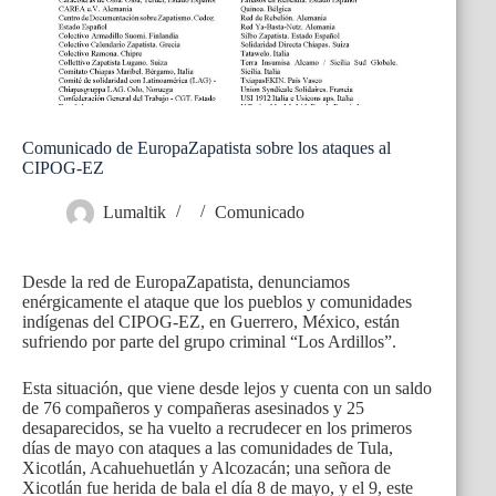
Comunicado de EuropaZapatista sobre los ataques al
CIPOG-EZ
Lumaltik
Comunicado
Desde la red de EuropaZapatista, denunciamos
enérgicamente el ataque que los pueblos y comunidades
indígenas del CIPOG-EZ, en Guerrero, México, están
sufriendo por parte del grupo criminal “Los Ardillos”.
Esta situación, que viene desde lejos y cuenta con un saldo
de 76 compañeros y compañeras asesinados y 25
desaparecidos, se ha vuelto a recrudecer en los primeros
días de mayo con ataques a las comunidades de Tula,
Xicotlán, Acahuehuetlán y Alcozacán; una señora de
Xicotlán fue herida de bala el día 8 de mayo, y el 9, este