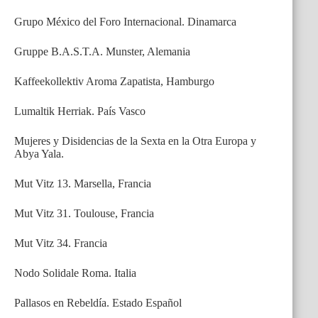
Grupo México del Foro Internacional. Dinamarca
Gruppe B.A.S.T.A. Munster, Alemania
Kaffeekollektiv Aroma Zapatista, Hamburgo
Lumaltik Herriak. País Vasco
Mujeres y Disidencias de la Sexta en la Otra Europa y
Abya Yala.
Mut Vitz 13. Marsella, Francia
Mut Vitz 31. Toulouse, Francia
Mut Vitz 34. Francia
Nodo Solidale Roma. Italia
Pallasos en Rebeldía. Estado Español