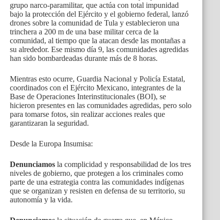
grupo narco-paramilitar, que actúa con total impunidad
bajo la protección del Ejército y el gobierno federal, lanzó
drones sobre la comunidad de Tula y establecieron una
trinchera a 200 m de una base militar cerca de la
comunidad, al tiempo que la atacan desde las montañas a
su alrededor. Ese mismo día 9, las comunidades agredidas
han sido bombardeadas durante más de 8 horas.
Mientras esto ocurre, Guardia Nacional y Policía Estatal,
coordinados con el Ejército Mexicano, integrantes de la
Base de Operaciones Interinstitucionales (BOI), se
hicieron presentes en las comunidades agredidas, pero solo
para tomarse fotos, sin realizar acciones reales que
garantizaran la seguridad.
Desde la Europa Insumisa:
Denunciamos
la complicidad y responsabilidad de los tres
niveles de gobierno, que protegen a los criminales como
parte de una estrategia contra las comunidades indígenas
que se organizan y resisten en defensa de su territorio, su
autonomía y la vida.