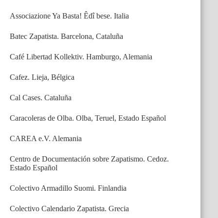
Associazione Ya Basta! Êdî bese. Italia
Batec Zapatista. Barcelona, Cataluña
Café Libertad Kollektiv. Hamburgo, Alemania
Cafez. Lieja, Bélgica
Cal Cases. Cataluña
Caracoleras de Olba. Olba, Teruel, Estado Español
CAREA e.V. Alemania
Centro de Documentación sobre Zapatismo. Cedoz.
Estado Español
Colectivo Armadillo Suomi. Finlandia
Colectivo Calendario Zapatista. Grecia