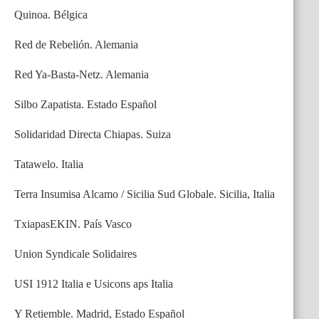
Quinoa. Bélgica
Red de Rebelión. Alemania
Red Ya-Basta-Netz. Alemania
Silbo Zapatista. Estado Español
Solidaridad Directa Chiapas. Suiza
Tatawelo. Italia
Terra Insumisa Alcamo / Sicilia Sud Globale. Sicilia, Italia
TxiapasEKIN. País Vasco
Union Syndicale Solidaires
USI 1912 Italia e Usicons aps Italia
Y Retiemble. Madrid, Estado Español