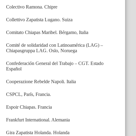
Colectivo Ramona. Chipre
Collettivo Zapatista Lugano. Suiza
Comitato Chiapas Maribel. Bérgamo, Italia
Comité de solidaridad con Latinoamérica (LAG) –
Chiapasgruppa LAG. Oslo, Noruega
Confederación General del Trabajo – CGT. Estado
Español
Cooperazione Rebelde Napoli. Italia
CSPCL, París, Francia.
Espoir Chiapas. Francia
Frankfurt International. Alemania
Gira Zapatista Holanda. Holanda