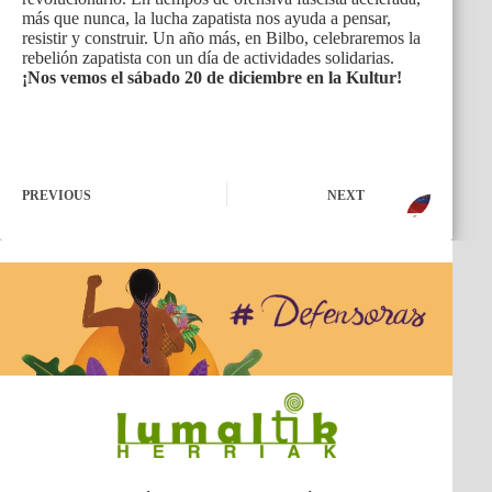
más que nunca, la lucha zapatista nos ayuda a pensar,
resistir y construir. Un año más, en Bilbo, celebraremos la
rebelión zapatista con un día de actividades solidarias.
¡Nos vemos el sábado 20 de diciembre en la Kultur!
PREVIOUS
NEXT