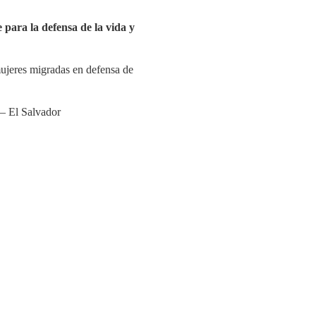
 para la defensa de la vida y
jeres migradas en defensa de
– El Salvador