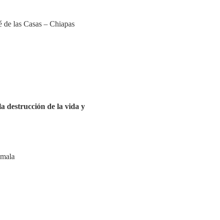
de las Casas – Chiapas
la destrucción de la vida y
emala