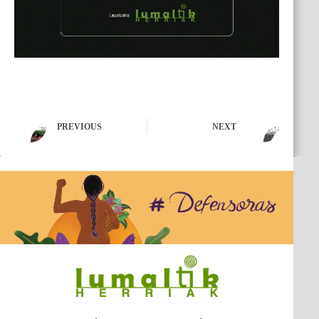
PREVIOUS
NEXT