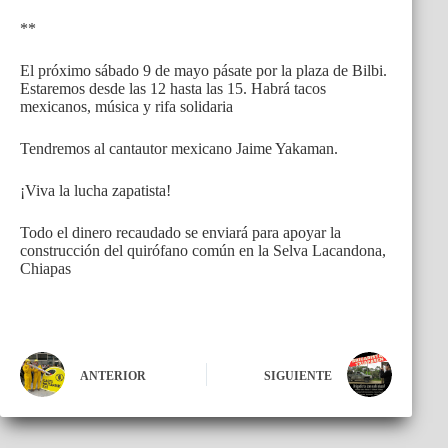
**
El próximo sábado 9 de mayo pásate por la plaza de Bilbi.
Estaremos desde las 12 hasta las 15. Habrá tacos
mexicanos, música y rifa solidaria
Tendremos al cantautor mexicano Jaime Yakaman.
¡Viva la lucha zapatista!
Todo el dinero recaudado se enviará para apoyar la
construcción del quirófano común en la Selva Lacandona,
Chiapas
ANTERIOR
SIGUIENTE