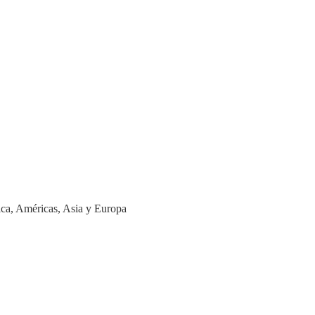
ica, Américas, Asia y Europa