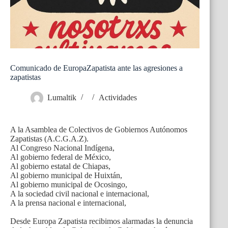
Comunicado de EuropaZapatista ante las agresiones a
zapatistas
Lumaltik
Actividades
A la Asamblea de Colectivos de Gobiernos Autónomos
Zapatistas (A.C.G.A.Z).
Al Congreso Nacional Indígena,
Al gobierno federal de México,
Al gobierno estatal de Chiapas,
Al gobierno municipal de Huixtán,
Al gobierno municipal de Ocosingo,
A la sociedad civil nacional e internacional,
A la prensa nacional e internacional,
Desde Europa Zapatista recibimos alarmadas la denuncia