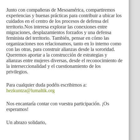
Junto con compañeras de Mesoamérica, compartiremos
experiencias y buenas prácticas para contribuir a ubicar los
cuidados en el centro de los procesos de defensa del
territorio.Nos interesa explorar las conexiones entre
migraciones, desplazamientos forzados y una defensa
feminista del territorio. También, pensar en cómo las
organizaciones nos relacionamos, tanto en lo interno como
con las otras, para construir alianzas desde la sororidad.
Queremos aportar a la construcción de estrategias y
alianzas entre mujeres diversas, desde el reconocimiento de
la interseccionalidad y el cuestionamiento de los
privilegios.
Para cualquier duda podéis escribirnos a:
hezkuntza@lumaltik.org
Nos encantaría contar con vuestra participación. ¡Os
esperamos!
Un abrazo solidario,