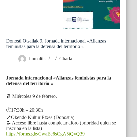
Donosti Otsailak 9. Jornada internacional «Alianzas
feministas para la defensa del territorio «
Lumaltik
Charla
Jornada internacional «Alianzas feministas para la
defensa del territorio «
📆 Miércoles 9 de febrero.
🕐17:30h – 20:30h
📍Okendo Kultur Etxea (Donostia)
📝 Acceso libre hasta completar aforo (prioridad quien se
inscriba en la lista)
https://forms.gle/CwaEe6sCgA5tQvQ39