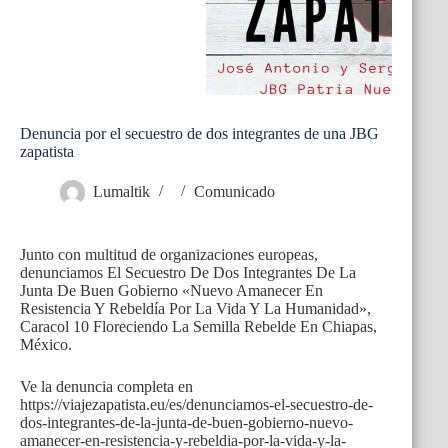
Denuncia por el secuestro de dos integrantes de una JBG
zapatista
Lumaltik
Comunicado
Junto con multitud de organizaciones europeas,
denunciamos El Secuestro De Dos Integrantes De La
Junta De Buen Gobierno «Nuevo Amanecer En
Resistencia Y Rebeldía Por La Vida Y La Humanidad»,
Caracol 10 Floreciendo La Semilla Rebelde En Chiapas,
México.
Ve la denuncia completa en
https://viajezapatista.eu/es/denunciamos-el-secuestro-de-
dos-integrantes-de-la-junta-de-buen-gobierno-nuevo-
amanecer-en-resistencia-y-rebeldia-por-la-vida-y-la-