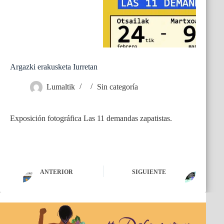
Argazki erakusketa Iurretan
Lumaltik
Sin categoría
Exposición fotográfica Las 11 demandas zapatistas.
ANTERIOR
SIGUIENTE