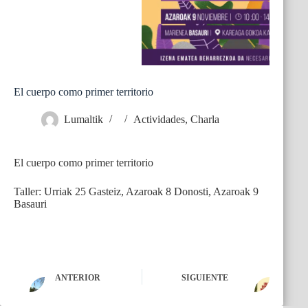
El cuerpo como primer territorio
Lumaltik
Actividades
,
Charla
El cuerpo como primer territorio
Taller: Urriak 25 Gasteiz, Azaroak 8 Donosti, Azaroak 9
Basauri
ANTERIOR
SIGUIENTE