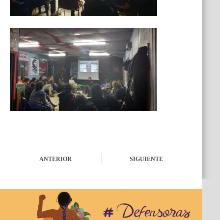
ANTERIOR
SIGUIENTE