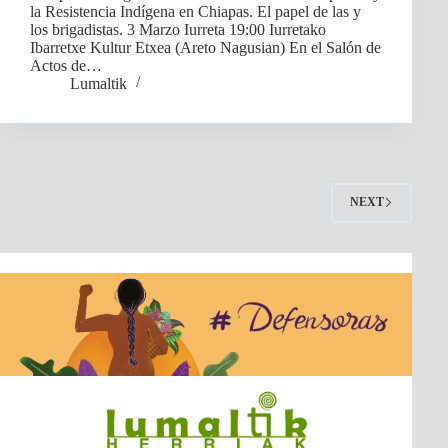
la Resistencia Indígena en Chiapas. El papel de las y
los brigadistas. 3 Marzo Iurreta 19:00 Iurretako
Ibarretxe Kultur Etxea (Areto Nagusian) En el Salón de
Actos de…
Lumaltik
NEXT