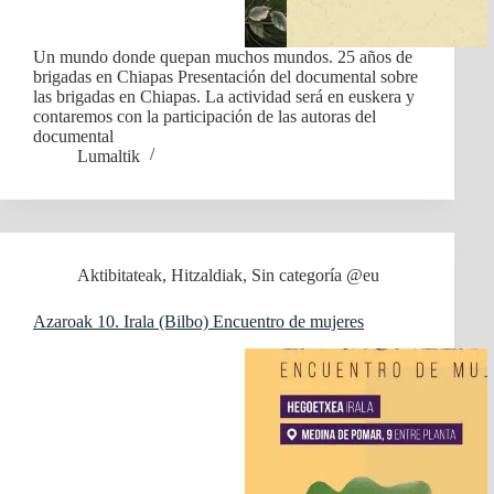
Un mundo donde quepan muchos mundos. 25 años de
brigadas en Chiapas Presentación del documental sobre
las brigadas en Chiapas. La actividad será en euskera y
contaremos con la participación de las autoras del
documental
Lumaltik
Aktibitateak
,
Hitzaldiak
,
Sin categoría @eu
Azaroak 10. Irala (Bilbo) Encuentro de mujeres