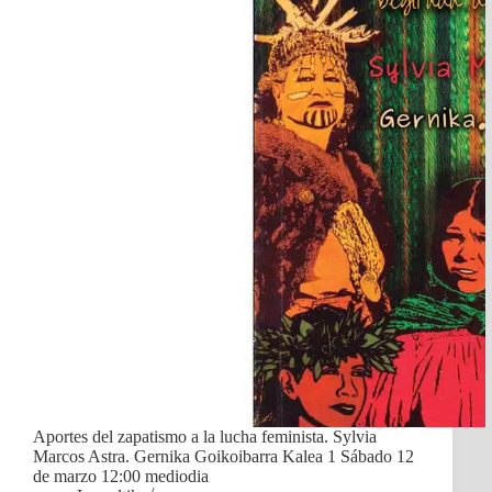
Aportes del zapatismo a la lucha feminista. Sylvia
Marcos Astra. Gernika Goikoibarra Kalea 1 Sábado 12
de marzo 12:00 mediodia