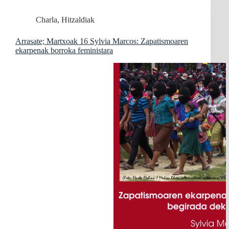
Charla
,
Hitzaldiak
Arrasate; Martxoak 16 Sylvia Marcos: Zapatismoaren
ekarpenak borroka feministara