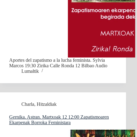
Aportes del zapatismo a la lucha feminista. Sylvia
Marcos 19:30 Zirika Calle Ronda 12 Bilbao Audio
Lumaltik
Charla
,
Hitzaldiak
Gernika. Astran. Martxoak 12 12:00 Zapatismoaren
Ekarpenak Borroka Feministara