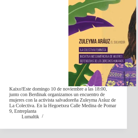
Kaixo!Este domingo 10 de noviembre a las 18:00,
junto con Berdinak organizamos un encuentro de
mujeres con la activista salvadoreña Zuleyma Aráuz de
La Colectiva. En la Hegoetxea Calle Medina de Pomar
9, Entreplanta
Lumaltik