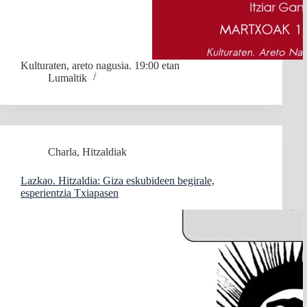
Kulturaten, areto nagusia. 19:00 etan
Lumaltik
Charla
,
Hitzaldiak
Lazkao. Hitzaldia: Giza eskubideen begirale,
esperientzia Txiapasen