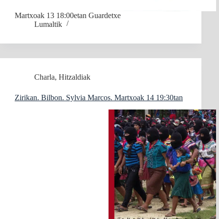
Martxoak 13 18:00etan Guardetxe
Lumaltik
Charla
,
Hitzaldiak
Zirikan. Bilbon. Sylvia Marcos. Martxoak 14 19:30tan