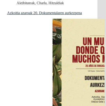
Aktibitateak
,
Charla
,
Hitzaldiak
Azkoitia azaroak 20. Dokumentalaren aurkezpena