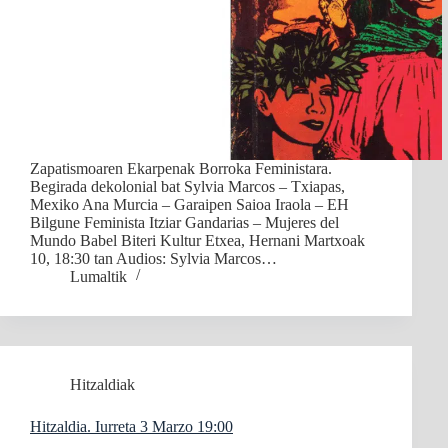
Zapatismoaren Ekarpenak Borroka Feministara.
Begirada dekolonial bat Sylvia Marcos – Txiapas,
Mexiko Ana Murcia – Garaipen Saioa Iraola – EH
Bilgune Feminista Itziar Gandarias – Mujeres del
Mundo Babel Biteri Kultur Etxea, Hernani Martxoak
10, 18:30 tan Audios: Sylvia Marcos…
Lumaltik
Hitzaldiak
Hitzaldia. Iurreta 3 Marzo 19:00