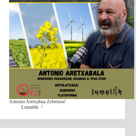
Antonio Aretxabaa Zeberion!
Lumaltik