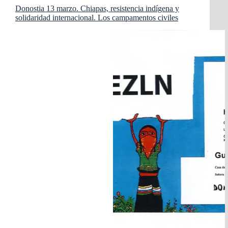
Donostia 13 marzo. Chiapas, resistencia indígena y
solidaridad internacional. Los campamentos civiles